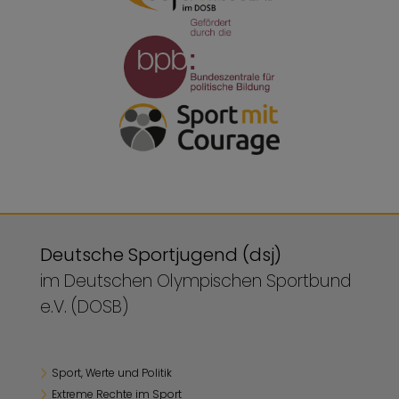
Deutsche Sportjugend (dsj)
im Deutschen Olympischen Sportbund
e.V. (DOSB)
Sport, Werte und Politik
Extreme Rechte im Sport