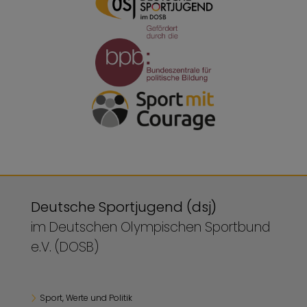
Deutsche Sportjugend (dsj)
im Deutschen Olympischen Sportbund
e.V. (DOSB)
Sport, Werte und Politik