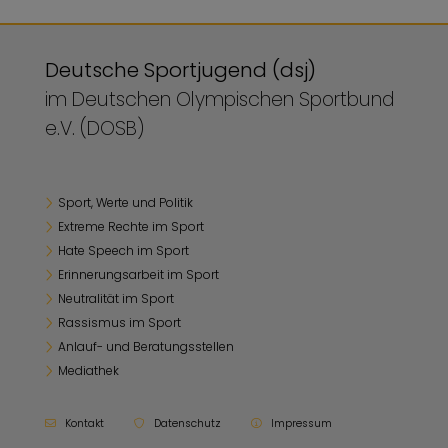
Deutsche Sportjugend (dsj)
im Deutschen Olympischen Sportbund
e.V. (DOSB)
Sport, Werte und Politik
Extreme Rechte im Sport
Hate Speech im Sport
Erinnerungsarbeit im Sport
Neutralität im Sport
Rassismus im Sport
Anlauf- und Beratungsstellen
Mediathek
Kontakt
Datenschutz
Impressum