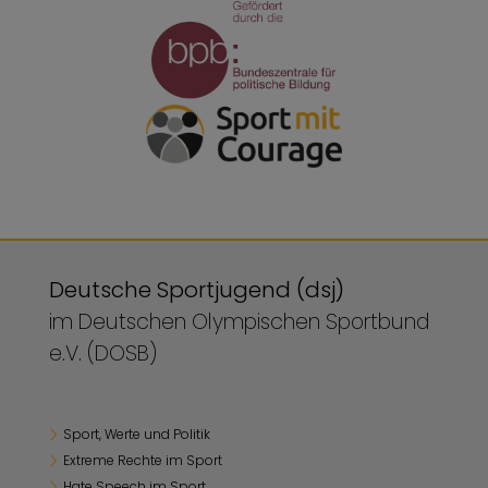
Deutsche Sportjugend (dsj)
im Deutschen Olympischen Sportbund
e.V. (DOSB)
Sport, Werte und Politik
Extreme Rechte im Sport
Hate Speech im Sport