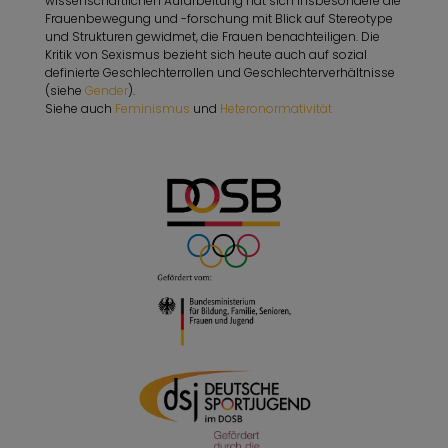
wissenschaftlichen Aufarbeitung hat sich insbesondere die
Frauenbewegung und -forschung mit Blick auf Stereotype
und Strukturen gewidmet, die Frauen benachteiligen. Die
Kritik von Sexismus bezieht sich heute auch auf sozial
definierte Geschlechterrollen und Geschlechterverhältnisse
(siehe
Gender
).
Siehe auch
Feminismus
und
Heteronormativität