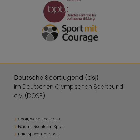
Deutsche Sportjugend (dsj)
im Deutschen Olympischen Sportbund
e.V. (DOSB)
Sport, Werte und Politik
Extreme Rechte im Sport
Hate Speech im Sport