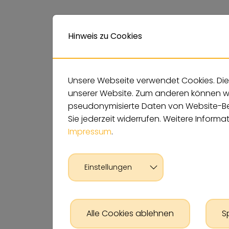
Hinweis zu Cookies
Unsere Webseite verwendet Cookies. Dies
unserer Website. Zum anderen können wir 
pseudonymisierte Daten von Website-Be
Sie jederzeit widerrufen. Weitere Informa
Impressum
.
Einstellungen
Alle Cookies ablehnen
S