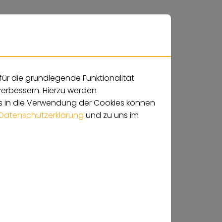
für die grundlegende Funktionalität
 verbessern. Hierzu werden
 in die Verwendung der Cookies können
Datenschutzerklärung
und zu uns im