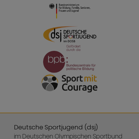
Deutsche Sportjugend (dsj)
im Deutschen Olympischen Sportbund