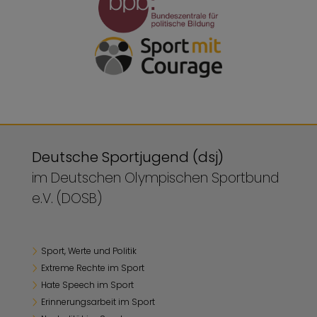
Deutsche Sportjugend (dsj)
im Deutschen Olympischen Sportbund
e.V. (DOSB)
Sport, Werte und Politik
Extreme Rechte im Sport
Hate Speech im Sport
Erinnerungsarbeit im Sport