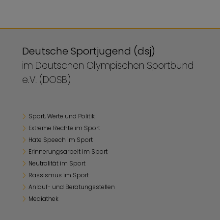
Deutsche Sportjugend (dsj)
im Deutschen Olympischen Sportbund
e.V. (DOSB)
Sport, Werte und Politik
Extreme Rechte im Sport
Hate Speech im Sport
Erinnerungsarbeit im Sport
Neutralität im Sport
Rassismus im Sport
Anlauf- und Beratungsstellen
Mediathek